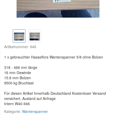
Artikelnummer:
946
1 x gebrauchter Hasselfors Wantenspanner 5/8 ohne Bolzen
318 - 466 mm länge
16 mm Gewinde
15.8 mm Bolzen
9500 kg Bruchlast
Für diesen Artikel Innerhalb Deutschland Kostenloser Versand
versichert. Ausland auf Anfrage
Intern W40-946
Kategorie:
Wantenspanner