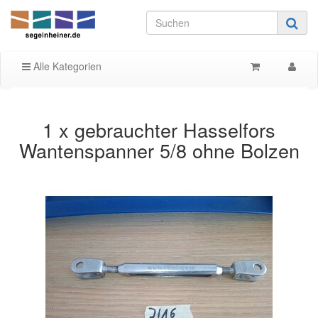
Alle Kategorien
1 x gebrauchter Hasselfors
Wantenspanner 5/8 ohne Bolzen