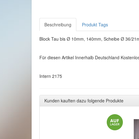
Beschreibung
Produkt Tags
Block Tau bis Ø 10mm, 140mm, Scheibe Ø 36/21
Für diesen Artikel Innerhalb Deutschland Kostenlo
Intern 2175
Kunden kauften dazu folgende Produkte