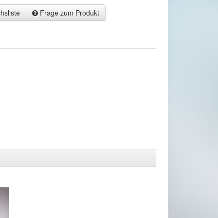
hsliste
Frage zum Produkt