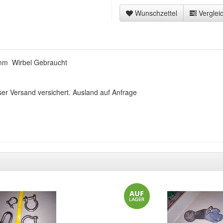
Wunschzettel
Vergleic
mm Wirbel Gebraucht
ser Versand versichert. Ausland auf Anfrage