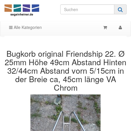
Alle Kategorien
Bugkorb original Friendship 22. Ø
25mm Höhe 49cm Abstand Hinten
32/44cm Abstand vorn 5/15cm in
der Breie ca, 45cm länge VA
Chrom