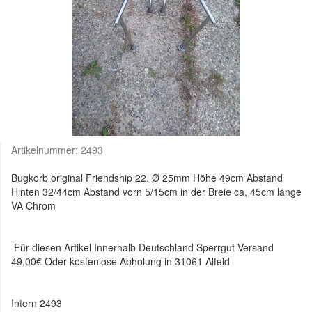
Artikelnummer:
2493
Bugkorb original Friendship 22. Ø 25mm Höhe 49cm Abstand
Hinten 32/44cm Abstand vorn 5/15cm in der Breie ca, 45cm länge
VA Chrom
Für diesen Artikel Innerhalb Deutschland Sperrgut Versand
49,00€ Oder kostenlose Abholung in 31061 Alfeld
Intern 2493