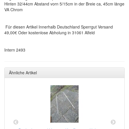
Hinten 32/44cm Abstand vorn 5/15cm in der Breie ca, 45cm länge
VA Chrom
Für diesen Artikel Innerhalb Deutschland Sperrgut Versand
49,00€ Oder kostenlose Abholung in 31061 Alfeld
Intern 2493
Ähnliche Artikel