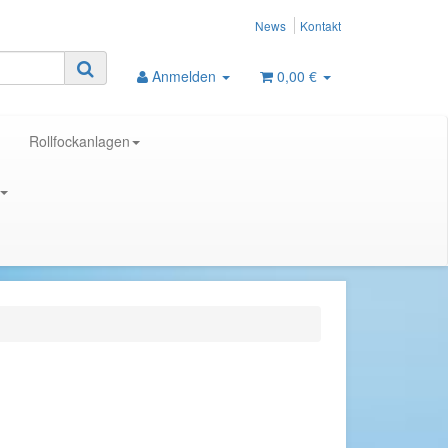
News
Kontakt
Anmelden
0,00 €
Rollfockanlagen