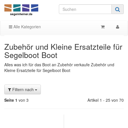
Alle Kategorien
Zubehör und Kleine Ersatzteile für
Segelboot Boot
Alles was ich für das Boot an Zubehör verkaufe Zubehör und
Kleine Ersatzteile für Segelboot Boot
Filtern nach
Seite 1
von 3
Artikel 1 - 25 von 70