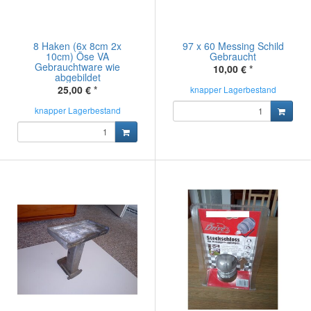
8 Haken (6x 8cm 2x
97 x 60 Messing Schild
10cm) Öse VA
Gebraucht
Gebrauchtware wie
10,00 €
*
abgebildet
25,00 €
*
knapper Lagerbestand
knapper Lagerbestand