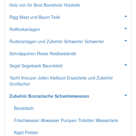
Holz von für Boot Bootsholz Holzteile
Rigg Mast und Baum Teile
Rollfockanlagen
Ruderanlagen und Zubehör Schwerter Schwerter
Schnäppchen Reste Restbestände
Segel Segelsack Baumkleid
Yacht Kreuzer Jollen Kielboot Ersatzteile und Zubehör
Großschot
Zubehör Bootstische Schwimmwesten
Bootstisch
Frischwasser Abwasser Pumpen Toiletten Wassertank
Kajüt Polster