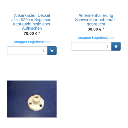
Ankerkasten Deckel
Antennenhalterung
Jitzo 620cm Segelboot
Schwenkbar unbenutzt
gebraucht heile aber
gebraucht
Auffrischen
30,00 €
*
70,00 €
*
knapper Lagerbestand
knapper Lagerbestand