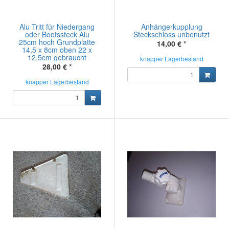
Alu Tritt für Niedergang
Anhängerkupplung
oder Bootssteck Alu
Steckschloss unbenutzt
25cm hoch Grundplatte
14,00 €
*
14,5 x 8cm oben 22 x
12,5cm gebraucht
knapper Lagerbestand
28,00 €
*
knapper Lagerbestand