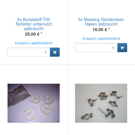
3x Kunststoff Tritt
3x Messing Garderoben
Notleiter unbenutzt
Haken gebraucht
gebraucht
16,00 €
*
25,00 €
*
knapper Lagerbestand
knapper Lagerbestand