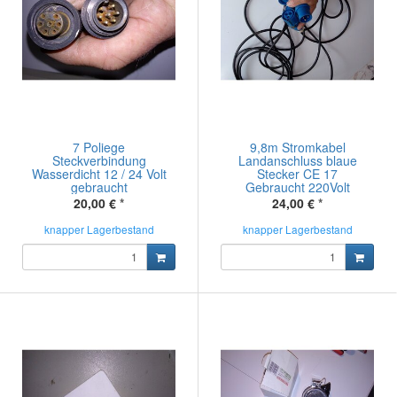
7 Poliege
9,8m Stromkabel
Steckverbindung
Landanschluss blaue
Wasserdicht 12 / 24 Volt
Stecker CE 17
gebraucht
Gebraucht 220Volt
20,00 €
*
24,00 €
*
knapper Lagerbestand
knapper Lagerbestand