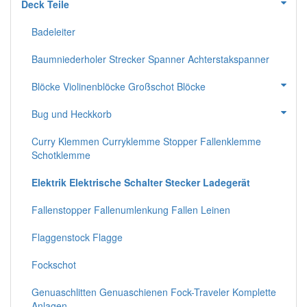
Deck Teile
Badeleiter
Baumniederholer Strecker Spanner Achterstakspanner
Blöcke Violinenblöcke Großschot Blöcke
Bug und Heckkorb
Curry Klemmen Curryklemme Stopper Fallenklemme
Schotklemme
Elektrik Elektrische Schalter Stecker Ladegerät
Fallenstopper Fallenumlenkung Fallen Leinen
Flaggenstock Flagge
Fockschot
Genuaschlitten Genuaschienen Fock-Traveler Komplette
Anlagen