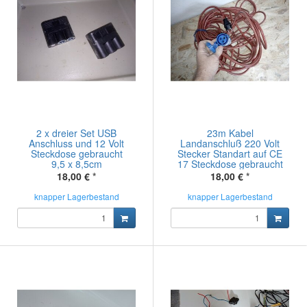
2 x dreier Set USB
23m Kabel
Anschluss und 12 Volt
Landanschluß 220 Volt
Steckdose gebraucht
Stecker Standart auf CE
9,5 x 8,5cm
17 Steckdose gebraucht
18,00 €
*
18,00 €
*
knapper Lagerbestand
knapper Lagerbestand