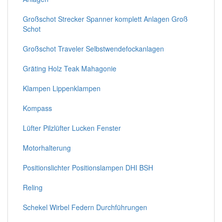
Großschot Strecker Spanner komplett Anlagen Groß
Schot
Großschot Traveler Selbstwendefockanlagen
Gräting Holz Teak Mahagonie
Klampen Lippenklampen
Kompass
Lüfter Pilzlüfter Lucken Fenster
Motorhalterung
Positionslichter Positionslampen DHI BSH
Reling
Schekel Wirbel Federn Durchführungen