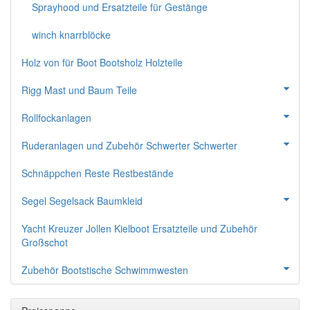
Sprayhood und Ersatzteile für Gestänge
winch knarrblöcke
Holz von für Boot Bootsholz Holzteile
Rigg Mast und Baum Teile
Rollfockanlagen
Ruderanlagen und Zubehör Schwerter Schwerter
Schnäppchen Reste Restbestände
Segel Segelsack Baumkleid
Yacht Kreuzer Jollen Kielboot Ersatzteile und Zubehör
Großschot
Zubehör Bootstische Schwimmwesten