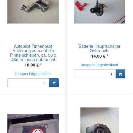
Autopilot Pinnenpilot
Batterie Hauptschalter
Halterung zum auf die
Gebraucht
Pinne schieben, ca. 36 x
14,00 €
*
46mm Innen gebraucht
18,00 €
*
knapper Lagerbestand
knapper Lagerbestand