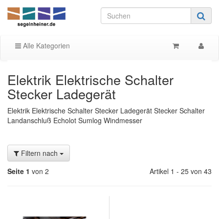
Alle Kategorien
Elektrik Elektrische Schalter
Stecker Ladegerät
Elektrik Elektrische Schalter Stecker Ladegerät Stecker Schalter
Landanschluß Echolot Sumlog Windmesser
Filtern nach
Seite 1
von 2
Artikel 1 - 25 von 43