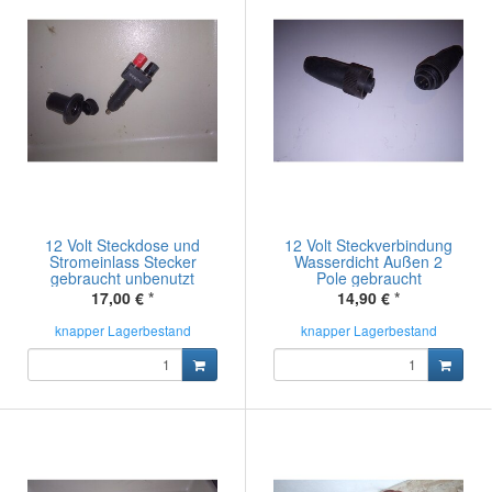
12 Volt Steckdose und
12 Volt Steckverbindung
Stromeinlass Stecker
Wasserdicht Außen 2
gebraucht unbenutzt
Pole gebraucht
17,00 €
*
14,90 €
*
knapper Lagerbestand
knapper Lagerbestand