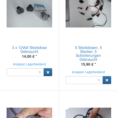
3 x 12Volt Steckdose
5 Steckdosen, 5
Gebraucht
Stecker, 3
Schicherungen
14,00 €
*
Gebraucht
15,90 €
*
knapper Lagerbestand
knapper Lagerbestand