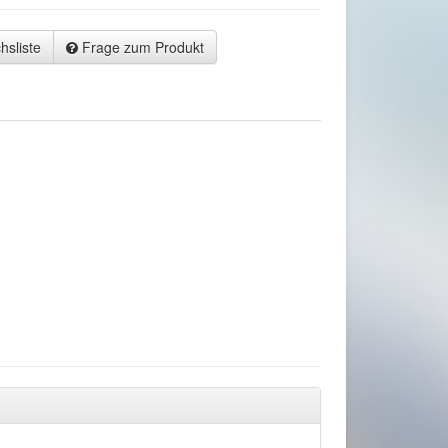
hsliste
Frage zum Produkt