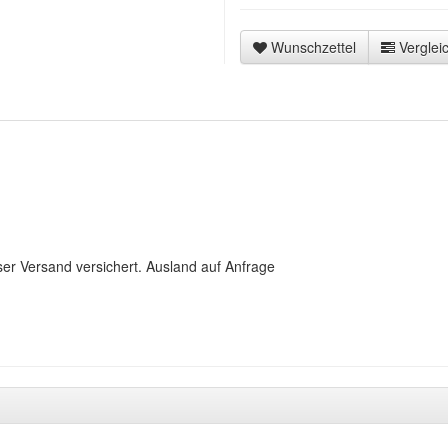
Wunschzettel
Vergleic
ser Versand versichert. Ausland auf Anfrage