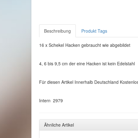
Beschreibung
Produkt Tags
16 x Schekel Hacken gebraucht wie abgebildet
4, 6 bis 9,5 cm der eine Hacken ist kein Edelstahl
Für diesen Artikel Innerhalb Deutschland Kostenlo
Intern 2979
Ähnliche Artikel