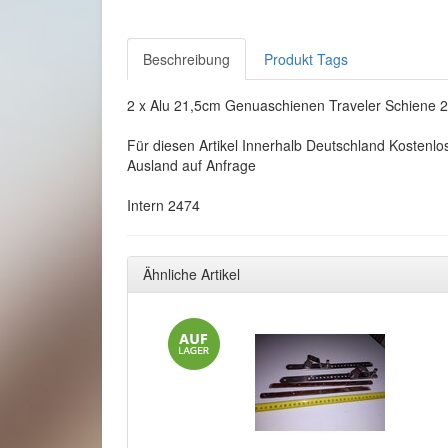
Beschreibung
Produkt Tags
2 x Alu 21,5cm Genuaschienen Traveler Schiene 2
Für diesen Artikel Innerhalb Deutschland Kostenlo
Ausland auf Anfrage
Intern 2474
Ähnliche Artikel