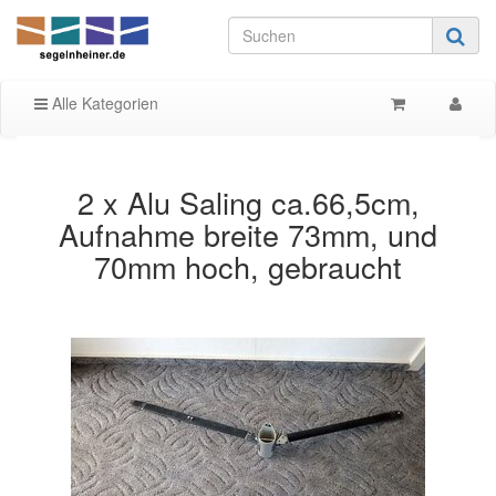
Alle Kategorien
2 x Alu Saling ca.66,5cm,
Aufnahme breite 73mm, und
70mm hoch, gebraucht