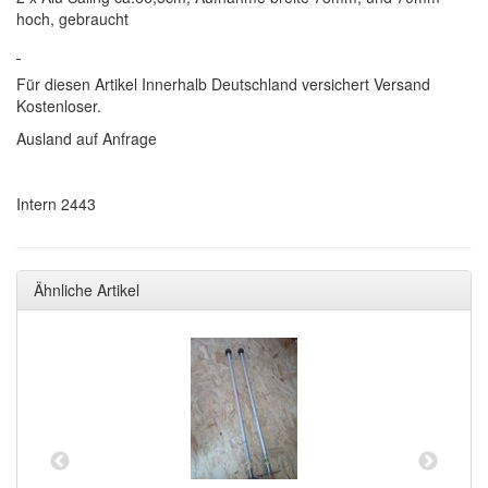
hoch, gebraucht
Für diesen Artikel Innerhalb Deutschland versichert Versand
Kostenloser.
Ausland auf Anfrage
Intern 2443
Ähnliche Artikel