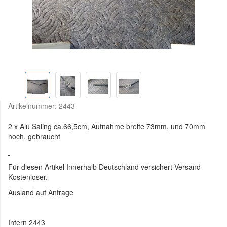
Artikelnummer:
2443
2 x Alu Saling ca.66,5cm, Aufnahme breite 73mm, und 70mm
hoch, gebraucht
Für diesen Artikel Innerhalb Deutschland versichert Versand
Kostenloser.
Ausland auf Anfrage
Intern 2443