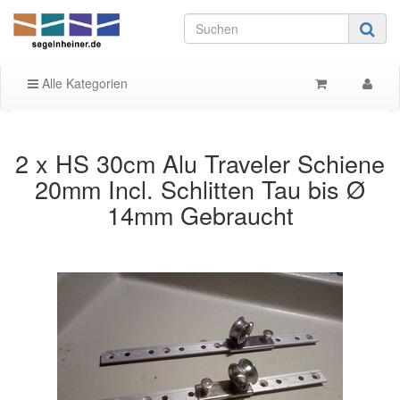
Alle Kategorien
2 x HS 30cm Alu Traveler Schiene
20mm Incl. Schlitten Tau bis Ø
14mm Gebraucht