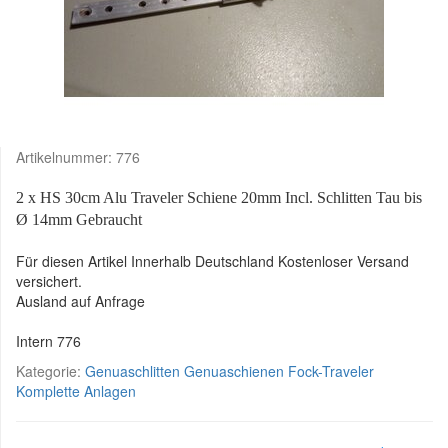
Artikelnummer:
776
2 x HS 30cm Alu Traveler Schiene 20mm Incl. Schlitten Tau bis
Ø 14mm Gebraucht
Für diesen Artikel Innerhalb Deutschland Kostenloser Versand
versichert.
Ausland auf Anfrage
Intern 776
Kategorie:
Genuaschlitten Genuaschienen Fock-Traveler
Komplette Anlagen