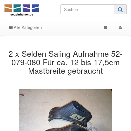
Alle Kategorien
2 x Selden Saling Aufnahme 52-
079-080 Für ca. 12 bis 17,5cm
Mastbreite gebraucht