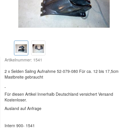
Artikelnummer:
1541
2 x Selden Saling Aufnahme 52-079-080 Für ca. 12 bis 17,5cm
Mastbreite gebraucht
Für diesen Artikel Innerhalb Deutschland versichert Versand
Kostenloser.
Ausland auf Anfrage
Intern 900- 1541