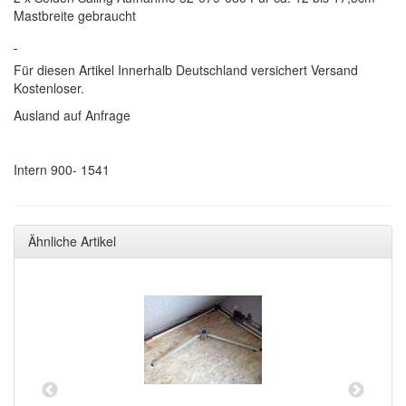
Mastbreite gebraucht
Für diesen Artikel Innerhalb Deutschland versichert Versand
Kostenloser.
Ausland auf Anfrage
Intern 900- 1541
Ähnliche Artikel