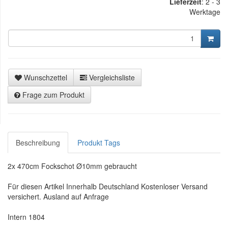
Lieferzeit
:
2 - 3
Werktage
Wunschzettel
Vergleichsliste
Frage zum Produkt
Beschreibung
Produkt Tags
2x 470cm Fockschot Ø10mm gebraucht
Für diesen Artikel Innerhalb Deutschland Kostenloser Versand
versichert. Ausland auf Anfrage
Intern 1804