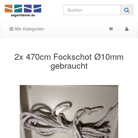
Alle Kategorien
2x 470cm Fockschot Ø10mm
gebraucht