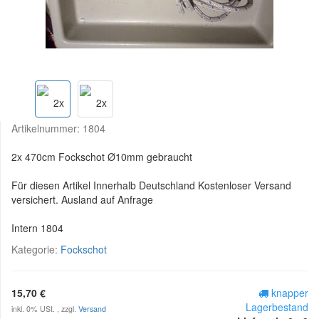
Artikelnummer:
1804
2x 470cm Fockschot Ø10mm gebraucht
Für diesen Artikel Innerhalb Deutschland Kostenloser Versand
versichert. Ausland auf Anfrage
Intern 1804
Kategorie:
Fockschot
15,70 €
knapper
Lagerbestand
inkl. 0% USt. , zzgl.
Versand