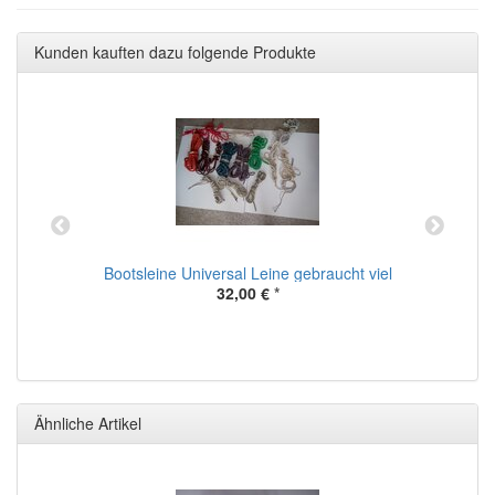
Kunden kauften dazu folgende Produkte
Bootsleine Universal Leine gebraucht viel
32,00 €
*
Ähnliche Artikel