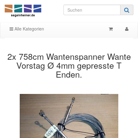
Alle Kategorien
2x 758cm Wantenspanner Wante
Vorstag Ø 4mm gepresste T
Enden.