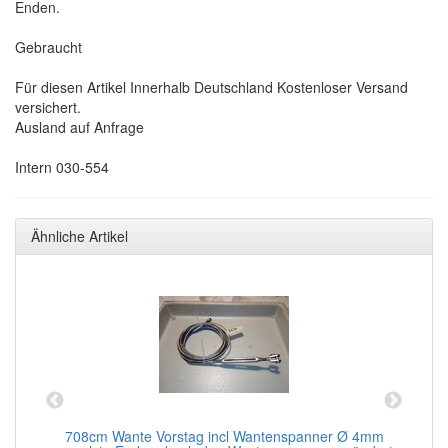
Enden.
Gebraucht
Für diesen Artikel Innerhalb Deutschland Kostenloser Versand
versichert.
Ausland auf Anfrage
Intern 030-554
Ähnliche Artikel
708cm Wante Vorstag incl Wantenspanner Ø 4mm