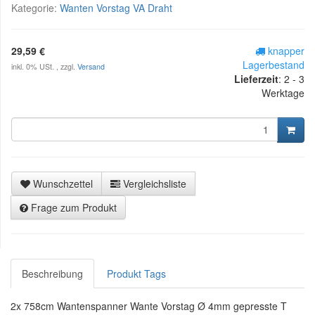
Kategorie:
Wanten Vorstag VA Draht
29,59 €
knapper
Lagerbestand
inkl. 0% USt. , zzgl.
Versand
Lieferzeit
:
2 - 3
Werktage
Wunschzettel
Vergleichsliste
Frage zum Produkt
Beschreibung
Produkt Tags
2x 758cm Wantenspanner Wante Vorstag Ø 4mm gepresste T