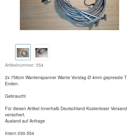
Artikelnummer:
554
2x 758cm Wantenspanner Wante Vorstag Ø 4mm gepresste T
Enden.
Gebraucht
Für diesen Artikel Innerhalb Deutschland Kostenloser Versand
versichert.
Ausland auf Anfrage
Intern 030-554