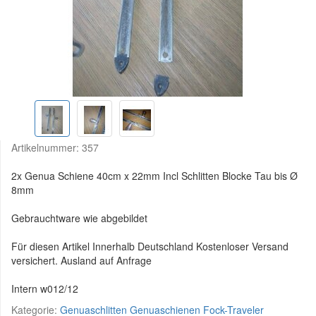
Artikelnummer:
357
2x Genua Schiene 40cm x 22mm Incl Schlitten Blocke Tau bis Ø
8mm
Gebrauchtware wie abgebildet
Für diesen Artikel Innerhalb Deutschland Kostenloser Versand
versichert. Ausland auf Anfrage
Intern w012/12
Kategorie:
Genuaschlitten Genuaschienen Fock-Traveler