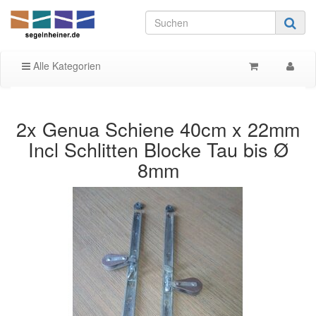
Alle Kategorien
2x Genua Schiene 40cm x 22mm
Incl Schlitten Blocke Tau bis Ø
8mm