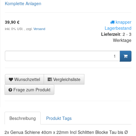
Komplette Anlagen
39,90 €
knapper
Lagerbestand
inkl. 0% USt. , zzgl.
Versand
Lieferzeit
:
2 - 3
Werktage
Wunschzettel
Vergleichsliste
Frage zum Produkt
Beschreibung
Produkt Tags
2x Genua Schiene 40cm x 22mm Incl Schlitten Blocke Tau bis Ø