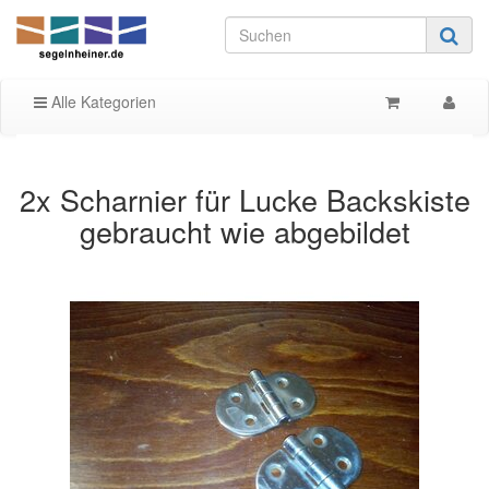
Alle Kategorien
2x Scharnier für Lucke Backskiste
gebraucht wie abgebildet