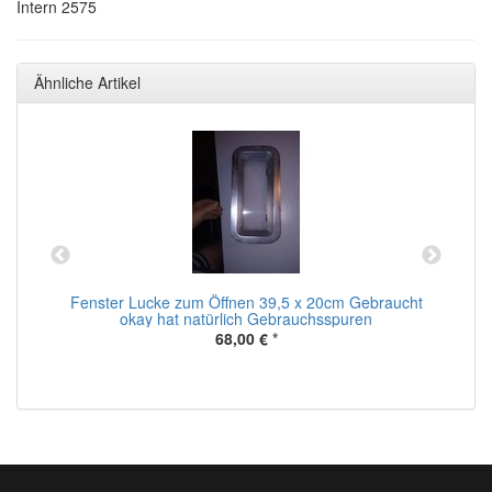
Intern 2575
Ähnliche Artikel
Fenster Lucke zum Öffnen 39,5 x 20cm Gebraucht
okay hat natürlich Gebrauchsspuren
68,00 €
*