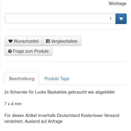
Werktage
Wunschzettel
Vergleichsliste
Frage zum Produkt
Beschreibung
Produkt Tags
2x Scharnier für Lucke Backskiste gebraucht wie abgebildet
7 x 4 mm
Für diesen Artikel Innerhalb Deutschland Kostenloser Versand
versichert. Ausland auf Anfrage