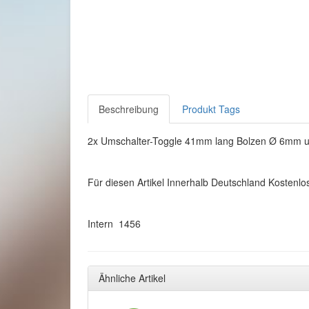
Beschreibung
Produkt Tags
2x Umschalter-Toggle 41mm lang Bolzen Ø 6mm un
Für diesen Artikel Innerhalb Deutschland Kostenlo
Intern 1456
Ähnliche Artikel