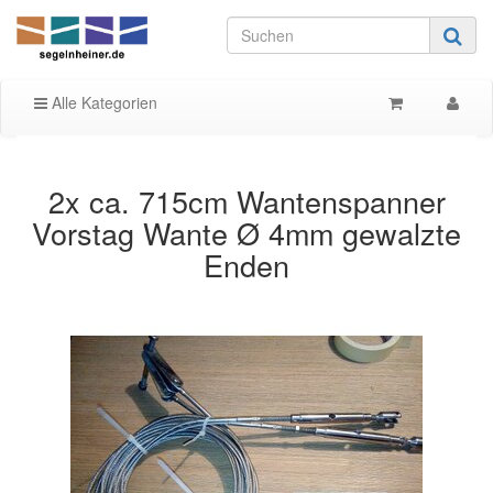
Alle Kategorien
2x ca. 715cm Wantenspanner
Vorstag Wante Ø 4mm gewalzte
Enden