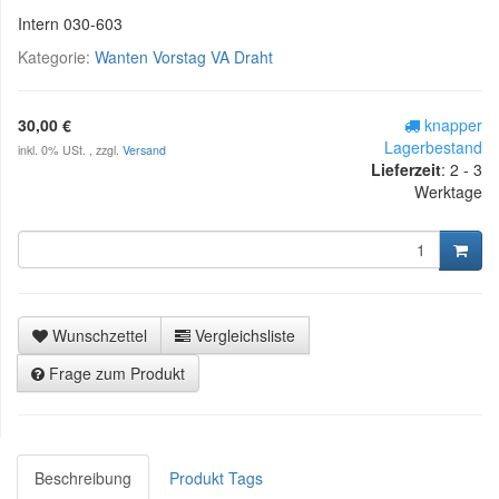
Intern 030-603
Kategorie:
Wanten Vorstag VA Draht
30,00 €
knapper
Lagerbestand
inkl. 0% USt. , zzgl.
Versand
Lieferzeit
:
2 - 3
Werktage
Wunschzettel
Vergleichsliste
Frage zum Produkt
Beschreibung
Produkt Tags