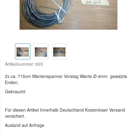
Artikelnummer:
603
2x ca. 715cm Wantenspanner Vorstag Wante Ø 4mm gewalzte
Enden.
Gebraucht
Für diesen Artikel Innerhalb Deutschland Kostenloser Versand
versichert.
Ausland auf Anfrage