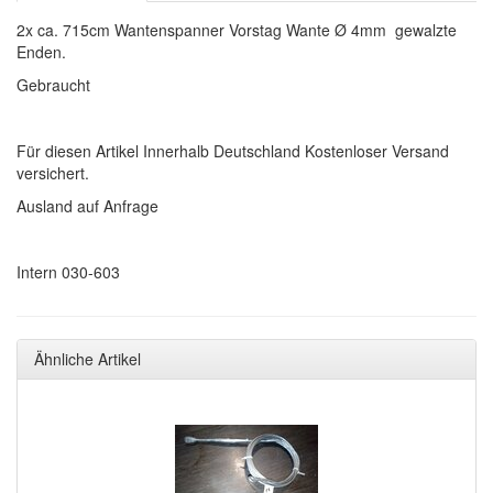
2x ca. 715cm Wantenspanner Vorstag Wante Ø 4mm gewalzte
Enden.
Gebraucht
Für diesen Artikel Innerhalb Deutschland Kostenloser Versand
versichert.
Ausland auf Anfrage
Intern 030-603
Ähnliche Artikel