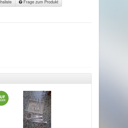
hsliste
Frage zum Produkt