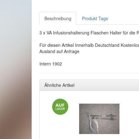
Beschreibung
Produkt Tags
3 x VA Infusionshalterung Flaschen Halter für die 
Für diesen Artikel Innerhalb Deutschland Kostenlo
Ausland auf Anfrage
Intern 1902
Ähnliche Artikel