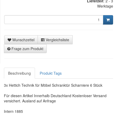
Lieferzeit
:
2 - 3
Werktage
Wunschzettel
Vergleichsliste
Frage zum Produkt
Beschreibung
Produkt Tags
3x Hettich Technik für Möbel Schranktür Scharniere 6 Stück
Für diesen Artikel Innerhalb Deutschland Kostenloser Versand
versichert. Ausland auf Anfrage
Intern 1885