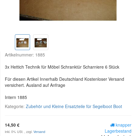
Artikelnummer:
1885
3x Hettich Technik für Möbel Schranktür Scharniere 6 Stück
Für diesen Artikel Innerhalb Deutschland Kostenloser Versand
versichert. Ausland auf Anfrage
Intern 1885
Kategorie:
Zubehör und Kleine Ersatzteile für Segelboot Boot
14,50 €
knapper
Lagerbestand
inkl. 0% USt. , zzgl.
Versand