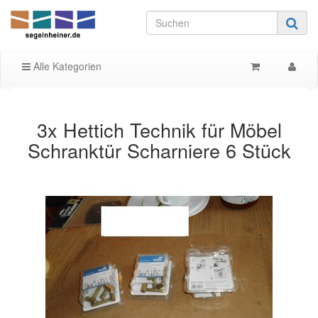
Alle Kategorien
3x Hettich Technik für Möbel
Schranktür Scharniere 6 Stück