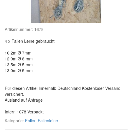
Artikelnummer:
1678
4 x Fallen Leine gebraucht
16,2m Ø 7mm
12,9m Ø 8 mm
13,5m Ø 5 mm
13,0m Ø 5 mm
Für diesen Artikel Innerhalb Deutschland Kostenloser Versand
versichert.
Ausland auf Anfrage
Intern 1678 Verpackt
Kategorie:
Fallen Fallenleine