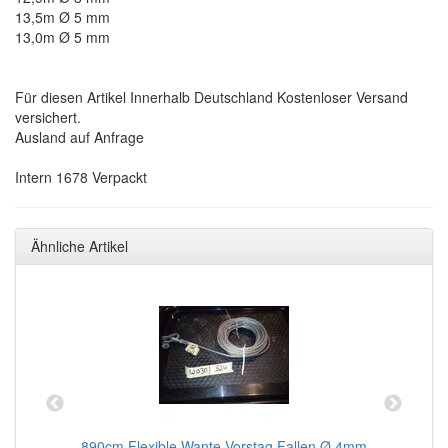
13,5m Ø 5 mm
13,0m Ø 5 mm
Für diesen Artikel Innerhalb Deutschland Kostenloser Versand
versichert.
Ausland auf Anfrage
Intern 1678 Verpackt
Ähnliche Artikel
890cm Flexible Wante Vorstag Fallen Ø 4mm