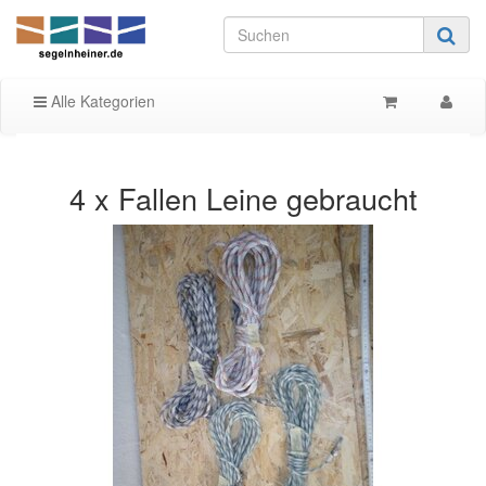
Alle Kategorien
4 x Fallen Leine gebraucht