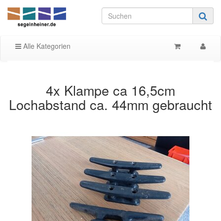
Alle Kategorien
4x Klampe ca 16,5cm
Lochabstand ca. 44mm gebraucht