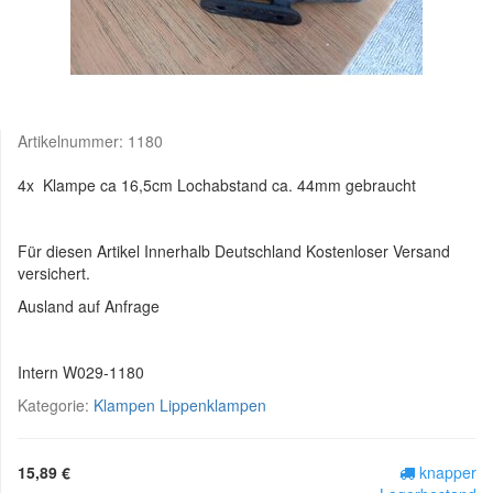
Artikelnummer:
1180
4x Klampe ca 16,5cm Lochabstand ca. 44mm gebraucht
Für diesen Artikel Innerhalb Deutschland Kostenloser Versand
versichert.
Ausland auf Anfrage
Intern W029-1180
Kategorie:
Klampen Lippenklampen
15,89 €
knapper