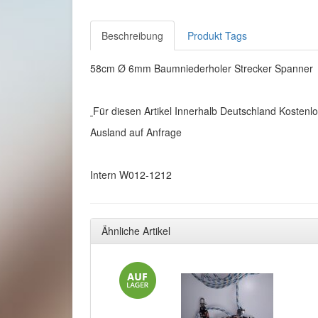
Beschreibung
Produkt Tags
58cm Ø 6mm Baumniederholer Strecker Spanne
Für diesen Artikel Innerhalb Deutschland Kostenlo
Ausland auf Anfrage
Intern W012-1212
Ähnliche Artikel