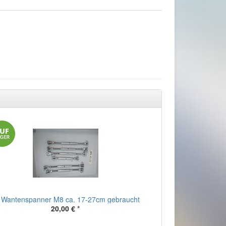
 Wantenspanner M8 ca. 17-27cm gebraucht
20,00 €
*