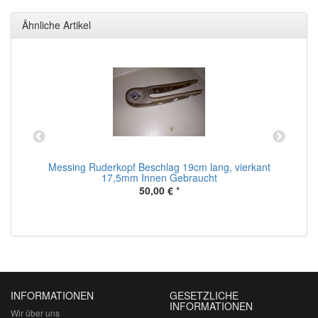
Ähnliche Artikel
Messing Ruderkopf Beschlag 19cm lang, vierkant
17,5mm Innen Gebraucht
50,00 €
*
INFORMATIONEN
GESETZLICHE
INFORMATIONEN
Wir über uns