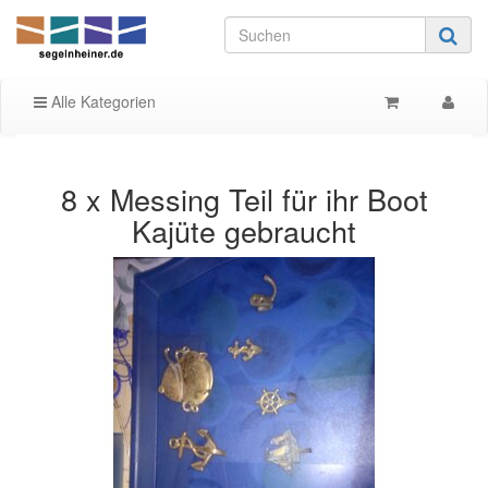
Alle Kategorien
8 x Messing Teil für ihr Boot
Kajüte gebraucht