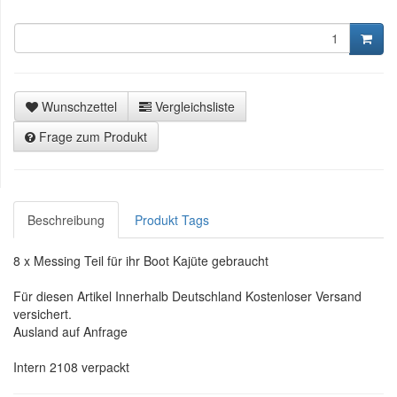
Wunschzettel
Vergleichsliste
Frage zum Produkt
Beschreibung
Produkt Tags
8 x Messing Teil für ihr Boot Kajüte gebraucht
Für diesen Artikel Innerhalb Deutschland Kostenloser Versand
versichert.
Ausland auf Anfrage
Intern 2108 verpackt