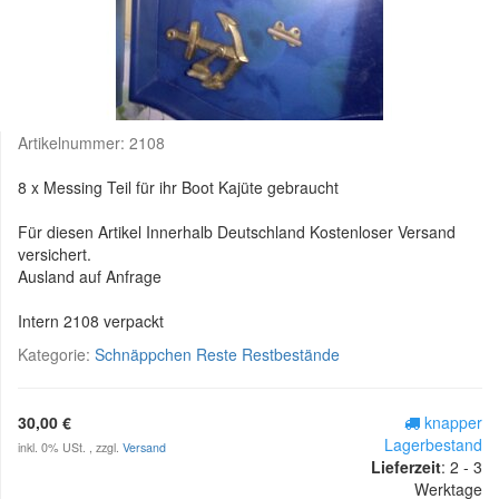
Artikelnummer:
2108
8 x Messing Teil für ihr Boot Kajüte gebraucht
Für diesen Artikel Innerhalb Deutschland Kostenloser Versand
versichert.
Ausland auf Anfrage
Intern 2108 verpackt
Kategorie:
Schnäppchen Reste Restbestände
30,00 €
knapper
Lagerbestand
inkl. 0% USt. , zzgl.
Versand
Lieferzeit
:
2 - 3
Werktage