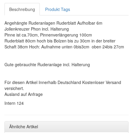
Beschreibung
Produkt Tags
Angehängte Ruderanlagen Ruderblatt Aufholbar 6m
Jollenkreuzer Phon incl. Halterung
Pinne ist ca.70cm, Pinnenverlängerung 100cm
Ruderblatt 80cm hoch bis Bolzen bis zu 30cm in der breiter
Schaft 38cm Hoch: Aufnahme unten 0bis3cm oben 24bis 27cm
Gute gebrauchte Ruderanlage incl. Halterung
Für diesen Artikel Innerhalb Deutschland Kostenloser Versand
versichert.
Ausland auf Anfrage
Intern 124
Ähnliche Artikel