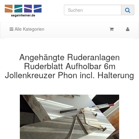
Alle Kategorien
Angehängte Ruderanlagen
Ruderblatt Aufholbar 6m
Jollenkreuzer Phon incl. Halterung