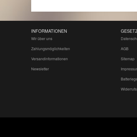
INFORMATIONEN
GESETZ
Wir über uns
Datensch
Zahlungsmöglichkeiten
AGB
Versandinformationen
Sitemap
Newsletter
Impressu
Batterieg
Widerrufs