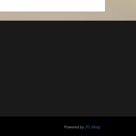
Powered by
JTL-Shop