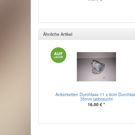
Ähnliche Artikel
Ankerketten Durchlass 11 x 6cm Durchla
35mm gebraucht
16,00 €
*