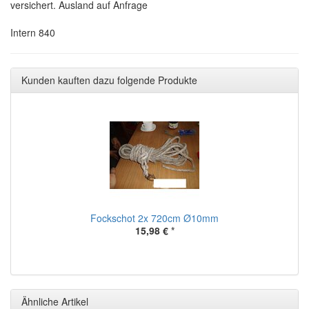
versichert. Ausland auf Anfrage
Intern 840
Kunden kauften dazu folgende Produkte
Fockschot 2x 720cm Ø10mm
15,98 €
*
Ähnliche Artikel