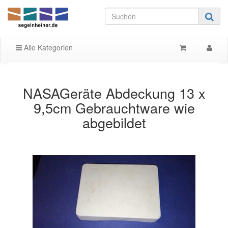
Alle Kategorien
NASAGeräte Abdeckung 13 x
9,5cm Gebrauchtware wie
abgebildet