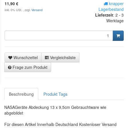
11,90 €
knapper
Lagerbestand
inkl. 0% USt. , zzgl.
Versand
Lieferzeit
:
2 - 3
Werktage
Wunschzettel
Vergleichsliste
Frage zum Produkt
Beschreibung
Produkt Tags
NASAGeräte Abdeckung 13 x 9,5cm Gebrauchtware wie
abgebildet
Für diesen Artikel Innerhalb Deutschland Kostenloser Versand