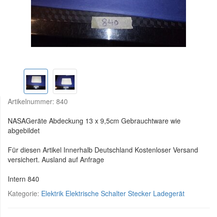
Artikelnummer:
840
NASAGeräte Abdeckung 13 x 9,5cm Gebrauchtware wie
abgebildet
Für diesen Artikel Innerhalb Deutschland Kostenloser Versand
versichert. Ausland auf Anfrage
Intern 840
Kategorie:
Elektrik Elektrische Schalter Stecker Ladegerät