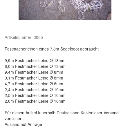
Artikelnummer:
3005
Festmacherleinen eines 7,8m Segelboot gebraucht
9,9m Festmacher Leine Ø 13mm
6,0m Festmacher Leine Ø 13mm
9,4m Festmacher Leine Ø 8mm
9,1m Festmacher Leine Ø 8mm
4,7m Festmacher Leine Ø 8mm
2,4m Festmacher Leine Ø 10mm
2,5m Festmacher Leine Ø 10mm
2,0m Festmacher Leine Ø 10mm
Für diesen Artikel Innerhalb Deutschland Kostenloser Versand
versichert.
Ausland auf Anfrage