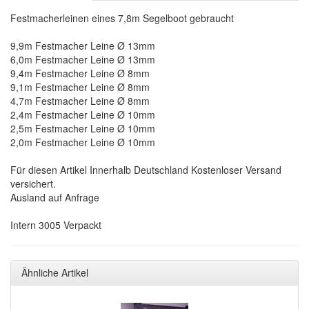
Festmacherleinen eines 7,8m Segelboot gebraucht
9,9m Festmacher Leine Ø 13mm
6,0m Festmacher Leine Ø 13mm
9,4m Festmacher Leine Ø 8mm
9,1m Festmacher Leine Ø 8mm
4,7m Festmacher Leine Ø 8mm
2,4m Festmacher Leine Ø 10mm
2,5m Festmacher Leine Ø 10mm
2,0m Festmacher Leine Ø 10mm
Für diesen Artikel Innerhalb Deutschland Kostenloser Versand
versichert.
Ausland auf Anfrage
Intern 3005 Verpackt
Ähnliche Artikel