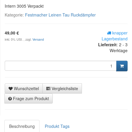
Intern 3005 Verpackt
Kategorie:
Festmacher Leinen Tau Ruckdämpfer
49,00 €
knapper
Lagerbestand
inkl. 0% USt. , zzgl.
Versand
Lieferzeit
:
2 - 3
Werktage
Wunschzettel
Vergleichsliste
Frage zum Produkt
Beschreibung
Produkt Tags