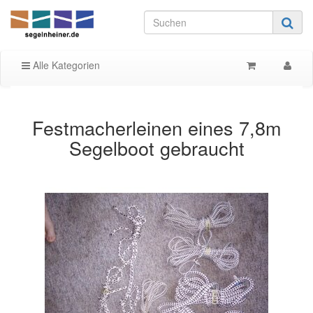
Alle Kategorien
Festmacherleinen eines 7,8m
Segelboot gebraucht