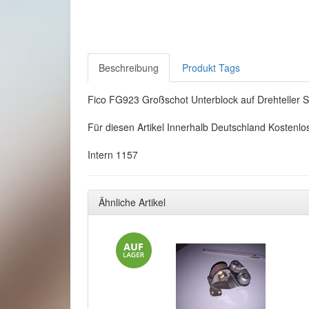
Beschreibung
Produkt Tags
Fico FG923 Großschot Unterblock auf Drehteller
Für diesen Artikel Innerhalb Deutschland Kostenlo
Intern 1157
Ähnliche Artikel