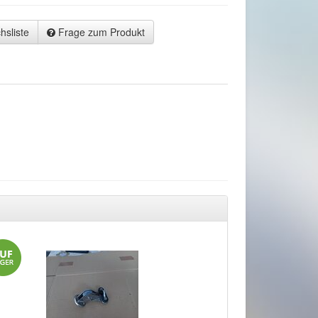
hsliste
Frage zum Produkt