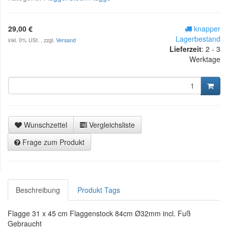
29,00 €
knapper
Lagerbestand
inkl. 0% USt. , zzgl.
Versand
Lieferzeit
:
2 - 3
Werktage
Wunschzettel
Vergleichsliste
Frage zum Produkt
Beschreibung
Produkt Tags
Flagge 31 x 45 cm Flaggenstock 84cm Ø32mm incl. Fuß
Gebraucht