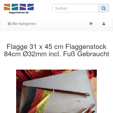
Alle Kategorien
Flagge 31 x 45 cm Flaggenstock
84cm Ø32mm incl. Fuß Gebraucht