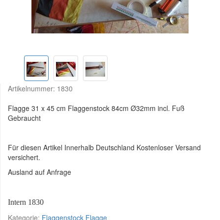
Artikelnummer:
1830
Flagge 31 x 45 cm Flaggenstock 84cm Ø32mm incl. Fuß
Gebraucht
Für diesen Artikel Innerhalb Deutschland Kostenloser Versand
versichert.
Ausland auf Anfrage
Intern 1830
Kategorie:
Flaggenstock Flagge