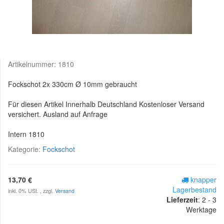
Artikelnummer:
1810
Fockschot 2x 330cm Ø 10mm gebraucht
Für diesen Artikel Innerhalb Deutschland Kostenloser Versand
versichert. Ausland auf Anfrage
Intern 1810
Kategorie:
Fockschot
13,70 €
knapper
Lagerbestand
inkl. 0% USt. , zzgl.
Versand
Lieferzeit
:
2 - 3
Werktage