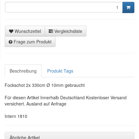
Wunschzettel
Vergleichsliste
Frage zum Produkt
Beschreibung
Produkt Tags
Fockschot 2x 330cm Ø 10mm gebraucht
Für diesen Artikel Innerhalb Deutschland Kostenloser Versand
versichert. Ausland auf Anfrage
Intern 1810
Ähnliche Artikel