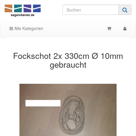
Alle Kategorien
Fockschot 2x 330cm Ø 10mm
gebraucht