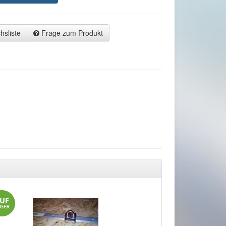
hsliste
Frage zum Produkt