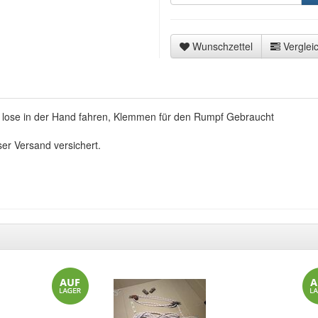
Wunschzettel
Vergleic
lose in der Hand fahren, Klemmen für den Rumpf Gebraucht
ser Versand versichert.