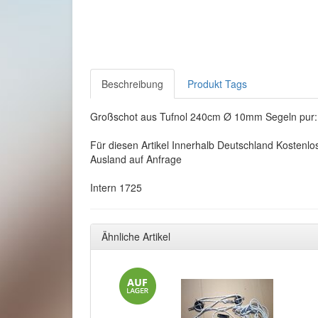
Beschreibung
Produkt Tags
Großschot aus Tufnol 240cm Ø 10mm Segeln pur: 
Für diesen Artikel Innerhalb Deutschland Kostenlo
Ausland auf Anfrage
Intern 1725
Ähnliche Artikel