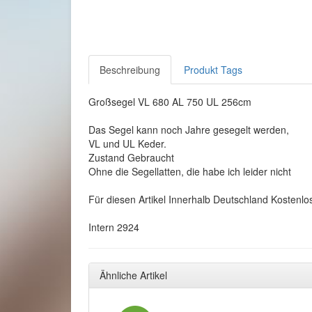
Beschreibung
Produkt Tags
Großsegel VL 680 AL 750 UL 256cm
Das Segel kann noch Jahre gesegelt werden,
VL und UL Keder.
Zustand Gebraucht
Ohne die Segellatten, die habe ich leider nicht
Für diesen Artikel Innerhalb Deutschland Kostenlo
Intern 2924
Ähnliche Artikel