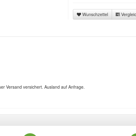
Wunschzettel
Vergleic
ser Versand versichert. Ausland auf Anfrage.