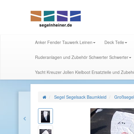
Anker Fender Tauwerk Leinen
Deck Teile
Ruderanlagen und Zubehör Schwerter Schwerter
Yacht Kreuzer Jollen Kielboot Ersatzteile und Zube
Segel Segelsack Baumkleid
Großsege