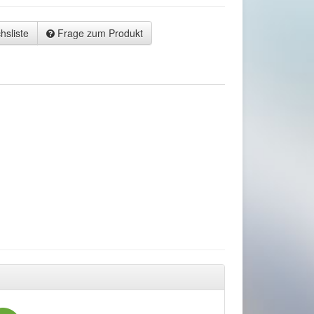
hsliste
Frage zum Produkt