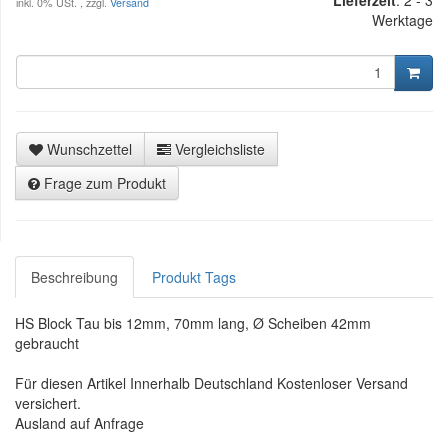
inkl. 0% USt. , zzgl.
Versand
Werktage
Wunschzettel
Vergleichsliste
Frage zum Produkt
Beschreibung
Produkt Tags
HS Block Tau bis 12mm, 70mm lang, Ø Scheiben 42mm
gebraucht
Für diesen Artikel Innerhalb Deutschland Kostenloser Versand
versichert.
Ausland auf Anfrage