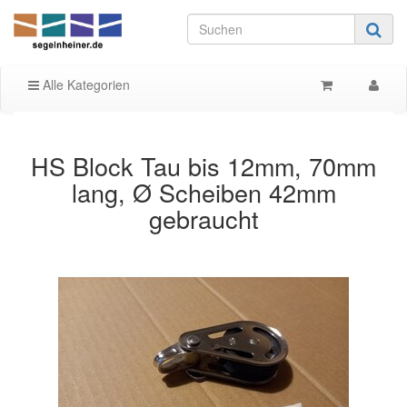
Alle Kategorien
HS Block Tau bis 12mm, 70mm
lang, Ø Scheiben 42mm
gebraucht