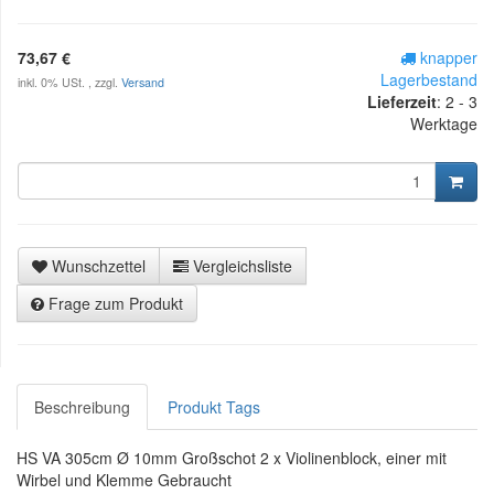
73,67 €
knapper
Lagerbestand
inkl. 0% USt. , zzgl.
Versand
Lieferzeit
:
2 - 3
Werktage
Wunschzettel
Vergleichsliste
Frage zum Produkt
Beschreibung
Produkt Tags
HS VA 305cm Ø 10mm Großschot 2 x Violinenblock, einer mit
Wirbel und Klemme Gebraucht