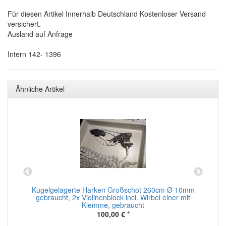
Für diesen Artikel Innerhalb Deutschland Kostenloser Versand
versichert.
Ausland auf Anfrage
Intern 142- 1396
Ähnliche Artikel
k
Kugelgelagerte Harken Großschot 260cm Ø 10mm
gebraucht, 2x Violinenblock incl. Wirbel einer mit
Klemme, gebraucht
100,00 €
*