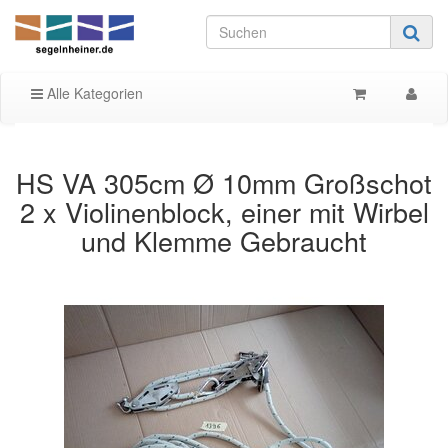
Alle Kategorien
HS VA 305cm Ø 10mm Großschot
2 x Violinenblock, einer mit Wirbel
und Klemme Gebraucht