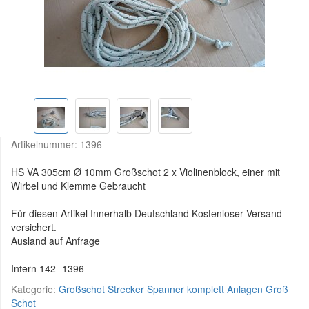
Artikelnummer:
1396
HS VA 305cm Ø 10mm Großschot 2 x Violinenblock, einer mit
Wirbel und Klemme Gebraucht
Für diesen Artikel Innerhalb Deutschland Kostenloser Versand
versichert.
Ausland auf Anfrage
Intern 142- 1396
Kategorie:
Großschot Strecker Spanner komplett Anlagen Groß
Schot