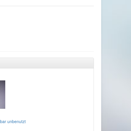
bar unbenutzt