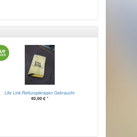
Life Link Rettungskragen Gebraucht
40,00 €
*