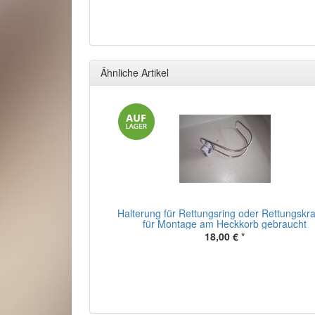
Ähnliche Artikel
Halterung für Rettungsring oder Rettungskr
für Montage am Heckkorb gebraucht
18,00 €
*