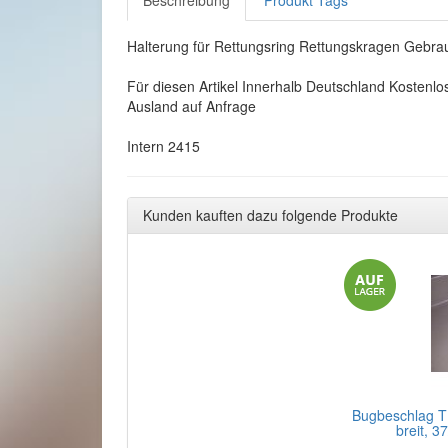
Beschreibung
Produkt Tags
Halterung für Rettungsring Rettungskragen Gebra
Für diesen Artikel Innerhalb Deutschland Kostenlo
Ausland auf Anfrage
Intern 2415
Kunden kauften dazu folgende Produkte
Bugbeschlag T
breit, 