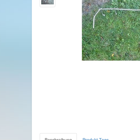
Beschreibung
Produkt Tags