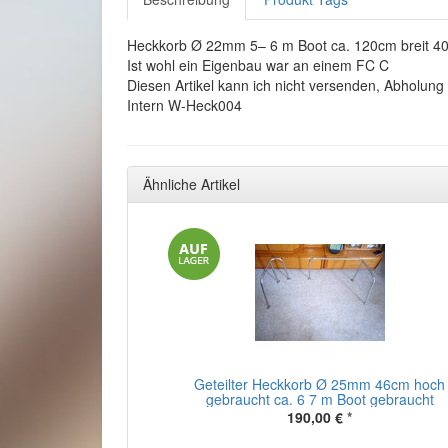
Heckkorb Ø 22mm 5– 6 m Boot ca. 120cm breit 40
Ist wohl ein Eigenbau war an einem FC C
Diesen Artikel kann ich nicht versenden, Abholung 
Intern W-Heck004
Ähnliche Artikel
Geteilter Heckkorb Ø 25mm 46cm hoch
gebraucht ca. 6 7 m Boot gebraucht
190,00 €
*