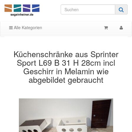
Alle Kategorien
Küchenschränke aus Sprinter
Sport L69 B 31 H 28cm incl
Geschirr in Melamin wie
abgebildet gebraucht