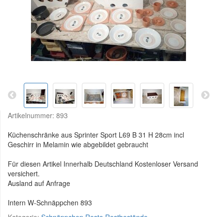
Artikelnummer:
893
Küchenschränke aus Sprinter Sport L69 B 31 H 28cm incl
Geschirr in Melamin wie abgebildet gebraucht
Für diesen Artikel Innerhalb Deutschland Kostenloser Versand
versichert.
Ausland auf Anfrage
Intern W-Schnäppchen 893
Kategorie:
Schnäppchen Reste Restbestände