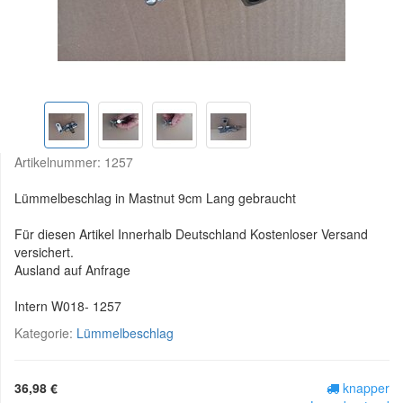
Artikelnummer:
1257
Lümmelbeschlag in Mastnut 9cm Lang gebraucht
Für diesen Artikel Innerhalb Deutschland Kostenloser Versand
versichert.
Ausland auf Anfrage
Intern W018- 1257
Kategorie:
Lümmelbeschlag
36,98 €
knapper