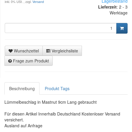
Lagerbestand
inkl. 0% USt. , zzgl.
Versand
Lieferzeit
:
2 - 3
Werktage
Wunschzettel
Vergleichsliste
Frage zum Produkt
Beschreibung
Produkt Tags
Lümmelbeschlag in Mastnut 9cm Lang gebraucht
Für diesen Artikel Innerhalb Deutschland Kostenloser Versand
versichert.
Ausland auf Anfrage