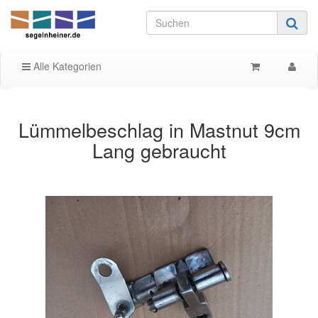
Alle Kategorien
Lümmelbeschlag in Mastnut 9cm
Lang gebraucht