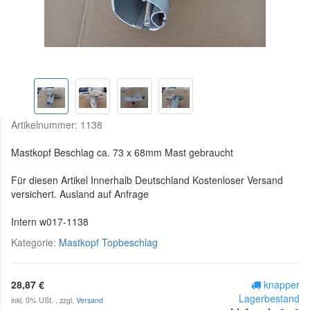
Artikelnummer:
1138
Mastkopf Beschlag ca. 73 x 68mm Mast gebraucht
Für diesen Artikel Innerhalb Deutschland Kostenloser Versand
versichert. Ausland auf Anfrage
Intern w017-1138
Kategorie:
Mastkopf Topbeschlag
28,87 €
knapper
Lagerbestand
inkl. 0% USt. , zzgl.
Versand