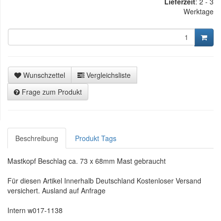
Lieferzeit
:
2 - 3
Werktage
Wunschzettel
Vergleichsliste
Frage zum Produkt
Beschreibung
Produkt Tags
Mastkopf Beschlag ca. 73 x 68mm Mast gebraucht
Für diesen Artikel Innerhalb Deutschland Kostenloser Versand
versichert. Ausland auf Anfrage
Intern w017-1138