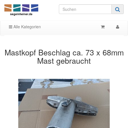
Alle Kategorien
Mastkopf Beschlag ca. 73 x 68mm
Mast gebraucht