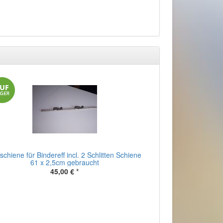
schiene für Bindereff incl. 2 Schlitten Schiene
61 x 2,5cm gebraucht
45,00 €
*