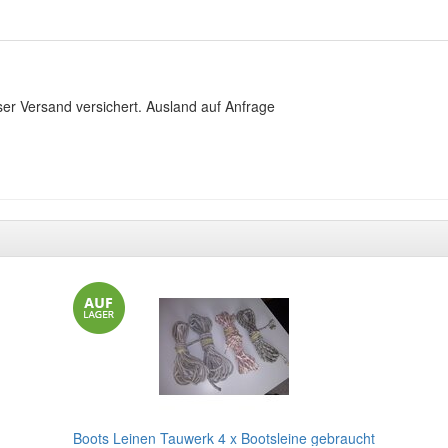
ser Versand versichert. Ausland auf Anfrage
Boots Leinen Tauwerk 4 x Bootsleine gebraucht