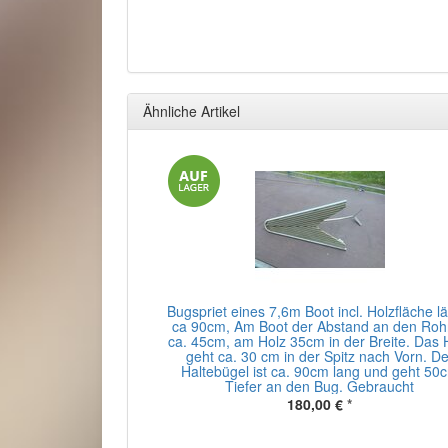
Ähnliche Artikel
Bugspriet eines 7,6m Boot incl. Holzfläche l
ca 90cm, Am Boot der Abstand an den Roh
ca. 45cm, am Holz 35cm in der Breite. Das 
geht ca. 30 cm in der Spitz nach Vorn. De
Haltebügel ist ca. 90cm lang und geht 50
Tiefer an den Bug. Gebraucht
180,00 €
*