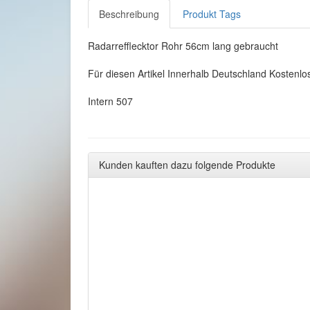
Beschreibung
Produkt Tags
Radarrefflecktor Rohr 56cm lang gebraucht
Für diesen Artikel Innerhalb Deutschland Kostenlo
Intern 507
Kunden kauften dazu folgende Produkte