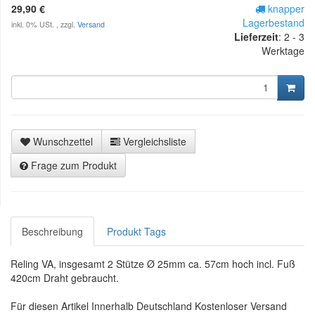
29,90 €
knapper
Lagerbestand
inkl. 0% USt. , zzgl.
Versand
Lieferzeit
:
2 - 3
Werktage
Wunschzettel
Vergleichsliste
Frage zum Produkt
Beschreibung
Produkt Tags
Reling VA, insgesamt 2 Stütze Ø 25mm ca. 57cm hoch incl. Fuß
420cm Draht gebraucht.
Für diesen Artikel Innerhalb Deutschland Kostenloser Versand