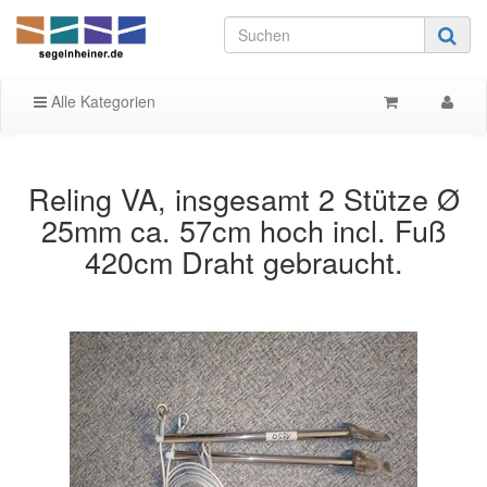
Alle Kategorien
Reling VA, insgesamt 2 Stütze Ø
25mm ca. 57cm hoch incl. Fuß
420cm Draht gebraucht.