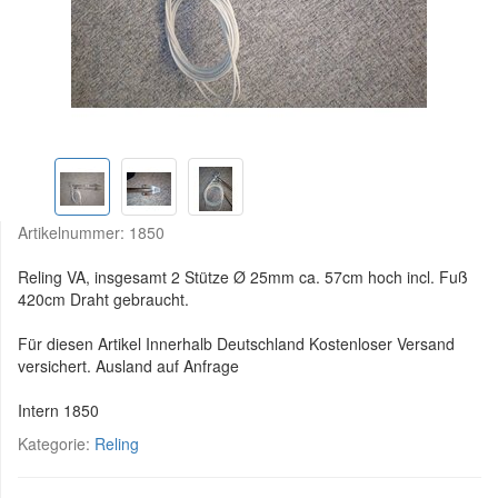
Artikelnummer:
1850
Reling VA, insgesamt 2 Stütze Ø 25mm ca. 57cm hoch incl. Fuß
420cm Draht gebraucht.
Für diesen Artikel Innerhalb Deutschland Kostenloser Versand
versichert. Ausland auf Anfrage
Intern 1850
Kategorie:
Reling