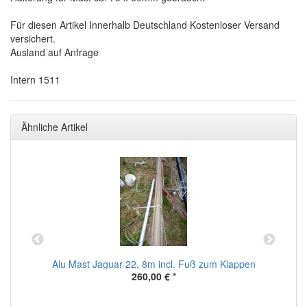
Für diesen Artikel Innerhalb Deutschland Kostenloser Versand
versichert.
Ausland auf Anfrage
Intern 1511
Ähnliche Artikel
Alu Mast Jaguar 22, 8m incl. Fuß zum Klappen
ne
260,00 €
*