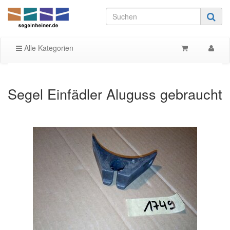
Alle Kategorien
Segel Einfädler Aluguss gebraucht