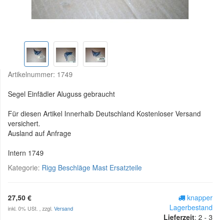
Artikelnummer:
1749
Segel Einfädler Aluguss gebraucht
Für diesen Artikel Innerhalb Deutschland Kostenloser Versand
versichert.
Ausland auf Anfrage
Intern 1749
Kategorie:
Rigg Beschläge Mast Ersatzteile
27,50 €
knapper
Lagerbestand
inkl. 0% USt. , zzgl.
Versand
Lieferzeit
:
2 - 3