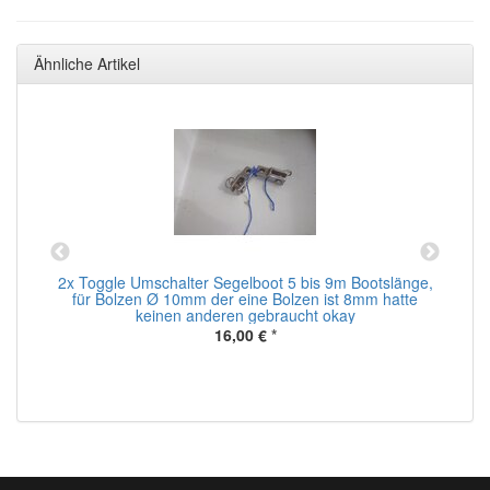
Ähnliche Artikel
2x Toggle Umschalter Segelboot 5 bis 9m Bootslänge,
t
für Bolzen Ø 10mm der eine Bolzen ist 8mm hatte
keinen anderen gebraucht okay
16,00 €
*