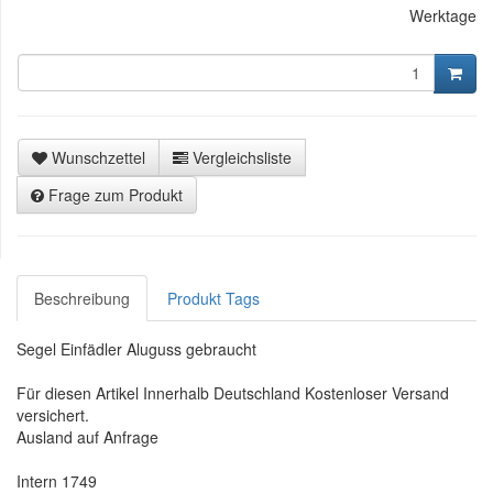
Werktage
Wunschzettel
Vergleichsliste
Frage zum Produkt
Beschreibung
Produkt Tags
Segel Einfädler Aluguss gebraucht
Für diesen Artikel Innerhalb Deutschland Kostenloser Versand
versichert.
Ausland auf Anfrage
Intern 1749