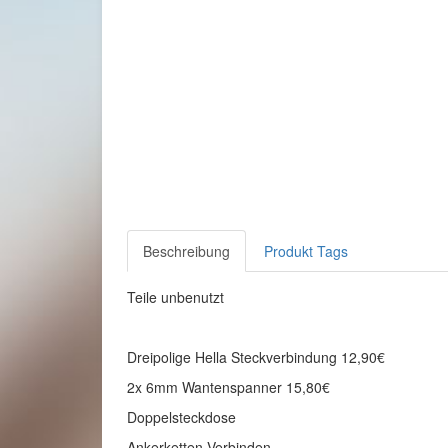
Beschreibung
Produkt Tags
Teile unbenutzt
Dreipolige Hella Steckverbindung 12,90€
2x 6mm Wantenspanner 15,80€
Doppelsteckdose
Ankerketten Verbinden