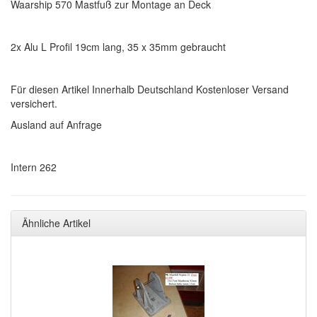
Waarship 570 Mastfuß zur Montage an Deck
2x Alu L Profil 19cm lang, 35 x 35mm gebraucht
Für diesen Artikel Innerhalb Deutschland Kostenloser Versand
versichert.
Ausland auf Anfrage
Intern 262
Ähnliche Artikel