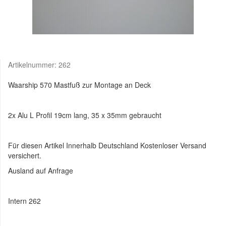
Artikelnummer:
262
Waarship 570 Mastfuß zur Montage an Deck
2x Alu L Profil 19cm lang, 35 x 35mm gebraucht
Für diesen Artikel Innerhalb Deutschland Kostenloser Versand
versichert.
Ausland auf Anfrage
Intern 262