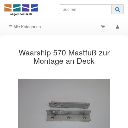
Alle Kategorien
Waarship 570 Mastfuß zur
Montage an Deck