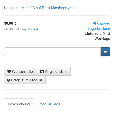
Kategorie:
Mastfuß auf Deck Mastlegesystem
39,90 €
knapper
Lagerbestand
inkl. 0% USt. , zzgl.
Versand
Lieferzeit
:
2 - 3
Werktage
Wunschzettel
Vergleichsliste
Frage zum Produkt
Beschreibung
Produkt Tags