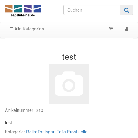
Alle Kategorien
test
Artikelnummer:
240
test
Kategorie:
Rollreffanlagen Teile Ersatzteile