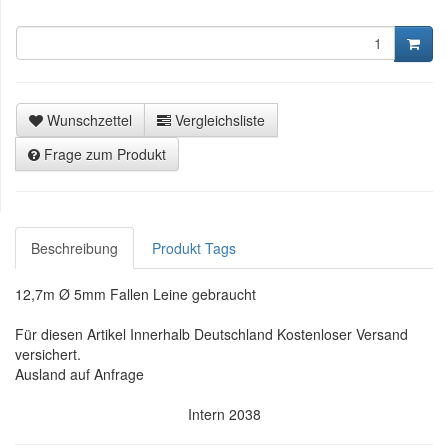
Wunschzettel
Vergleichsliste
Frage zum Produkt
Beschreibung
Produkt Tags
12,7m Ø 5mm Fallen Leine gebraucht
Für diesen Artikel Innerhalb Deutschland Kostenloser Versand
versichert.
Ausland auf Anfrage
Intern 2038