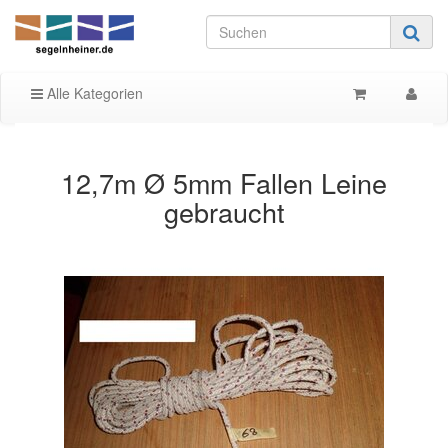
Alle Kategorien
12,7m Ø 5mm Fallen Leine
gebraucht