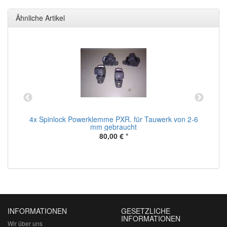
Ähnliche Artikel
4x Spinlock Powerklemme PXR. für Tauwerk von 2-6
mm gebraucht
80,00 €
*
INFORMATIONEN
GESETZLICHE
INFORMATIONEN
Wir über uns