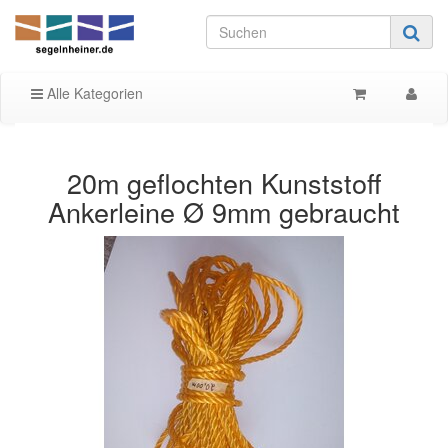
Alle Kategorien
20m geflochten Kunststoff
Ankerleine Ø 9mm gebraucht