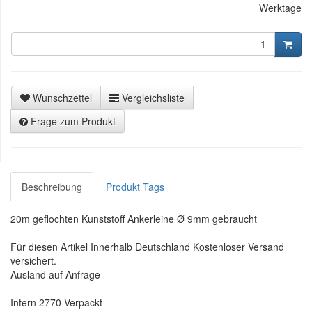
Werktage
Wunschzettel
Vergleichsliste
Frage zum Produkt
Beschreibung
Produkt Tags
20m geflochten Kunststoff Ankerleine Ø 9mm gebraucht
Für diesen Artikel Innerhalb Deutschland Kostenloser Versand
versichert.
Ausland auf Anfrage
Intern 2770 Verpackt