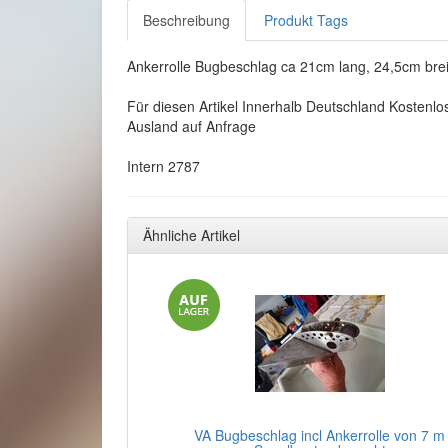
Beschreibung
Produkt Tags
Ankerrolle Bugbeschlag ca 21cm lang, 24,5cm brei
Für diesen Artikel Innerhalb Deutschland Kostenlo
Ausland auf Anfrage
Intern 2787
Ähnliche Artikel
VA Bugbeschlag incl Ankerrolle von 7 m