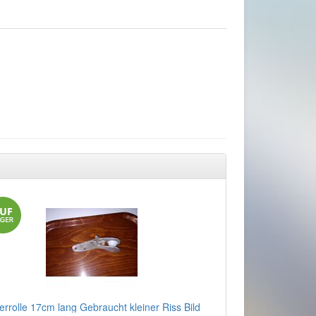
errolle 17cm lang Gebraucht kleiner Riss Bild