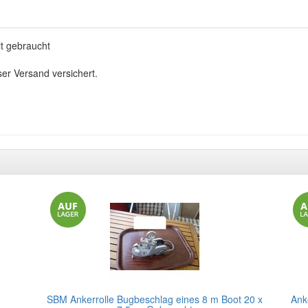
t gebraucht
ser Versand versichert.
SBM Ankerrolle Bugbeschlag eines 8 m Boot 20 x
Ank